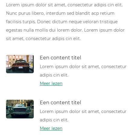
Lorem ipsum dolor sit amet, consectetur adipis cin elit.
Nunc purus libero, interdum sed blandit acp retium
facilisis turpis. Donec dictum neque veloran tristique
egestas nulla mollis dui lorem dolor. Lorem ipsum dolor
sit amet, consectetur adipis cin elit.
Een content titel
Lorem ipsum dolor sit amet, consectetur
adipis cin elit.
Meer lezen
Een content titel
Lorem ipsum dolor sit amet, consectetur
adipis cin elit.
Meer lezen